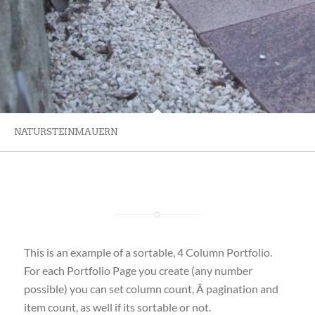
NATURSTEINMAUERN
This is an example of a sortable, 4 Column Portfolio.
For each Portfolio Page you create (any number
possible) you can set column count, Â pagination and
item count, as well if its sortable or not.