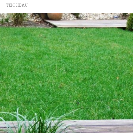
TEICHBAU