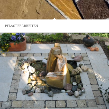
PFLASTERARBEITEN