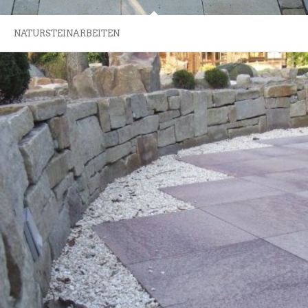
NATURSTEINARBEITEN