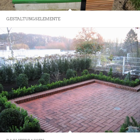
GESTALTUNGSELEMENTE