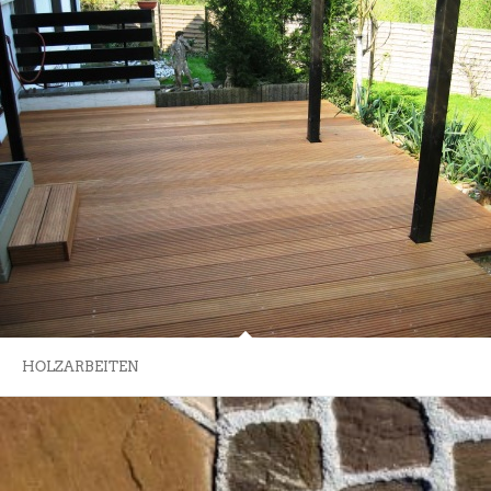
HOLZARBEITEN