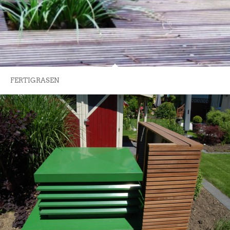
FERTIGRASEN