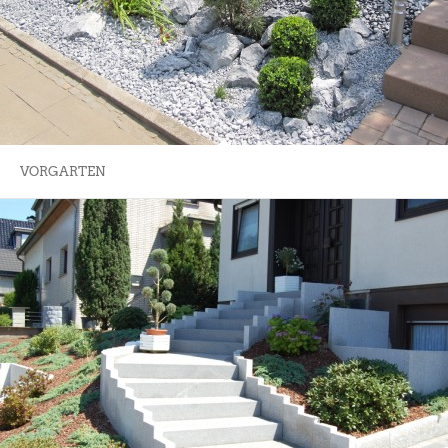
VORGARTEN