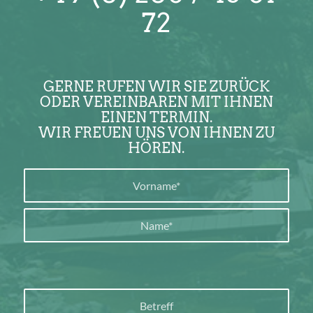
72
GERNE RUFEN WIR SIE ZURÜCK
ODER VEREINBAREN MIT IHNEN
EINEN TERMIN.
WIR FREUEN UNS VON IHNEN ZU
HÖREN.