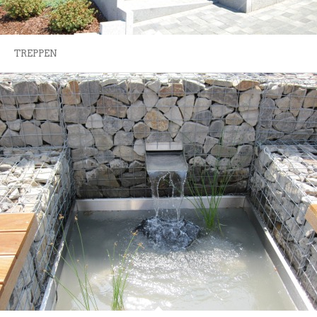
TREPPEN