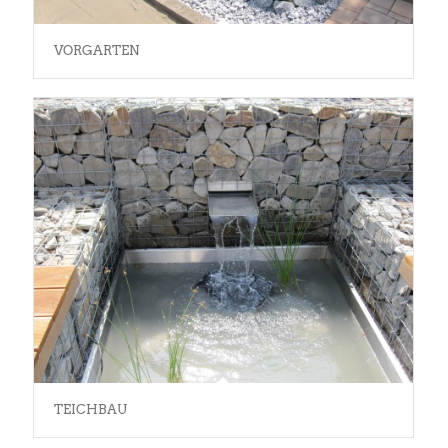
VORGARTEN
TEICHBAU