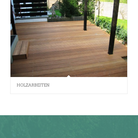
HOLZARBEITEN