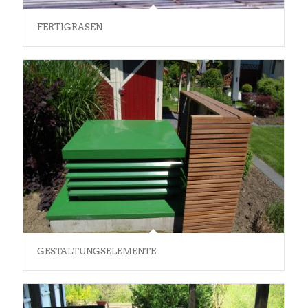
FERTIGRASEN
GESTALTUNGSELEMENTE